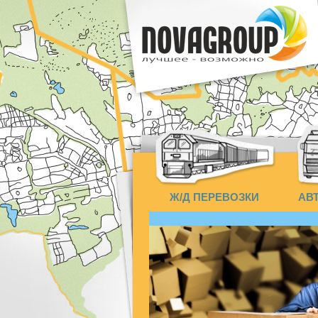
Ж/Д ПЕРЕВОЗКИ
АВ