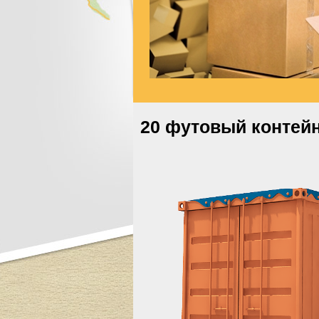
20 футовый контейн