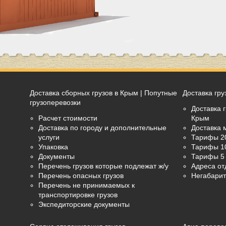
Доставка сборных грузов в Крым | Попутные
Доставка гру
грузоперевозки
Доставка г
Расчет стоимости
Крым
Доставка по городу и дополнительные
Доставка 
услуги
Тарифы 2
Упаковка
Тарифы 1
Документы
Тарифы 5 
Перечень грузов которые подлежат ж/у
Адреса от
Перечень опасных грузов
Негабарит
Перечень не принимаемых к
транспортировке грузов
Экспедиторские документы