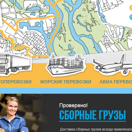
ТОПЕРЕВОЗКИ
МОРСКИЕ ПЕРЕВОЗКИ
АВИА ПЕРЕВ