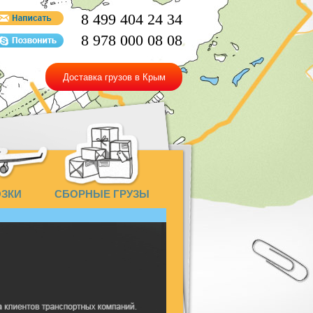
8 499 404 24 34
8 978 000 08 08
Доставка грузов в Крым
ОЗКИ
СБОРНЫЕ ГРУЗЫ