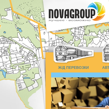
Ж/Д ПЕРЕВОЗКИ
АВ