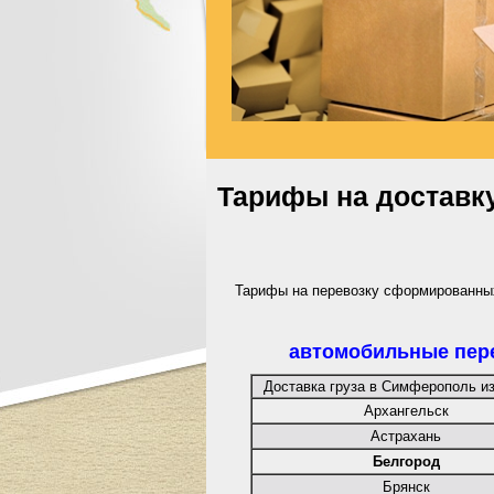
Тарифы на доставку
Тарифы на перевозку сформированных 
автомобильные пер
Доставка груза в Симферополь из
Архангельск
Астрахань
Белгород
Брянск