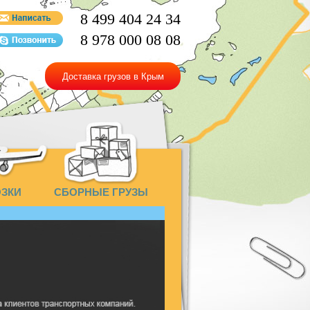
8 499 404 24 34
8 978 000 08 08
Доставка грузов в Крым
ОЗКИ
СБОРНЫЕ ГРУЗЫ