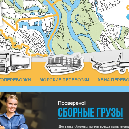
ТОПЕРЕВОЗКИ
МОРСКИЕ ПЕРЕВОЗКИ
АВИА ПЕРЕВ