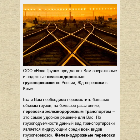
ООО «Нова-Групп» предлагает Вам оперативные
и надежные
железнодорожные
грузоперевозки
по России, Жд перевозки в
Крым
Если Вам необходимо переместить большие
объемы грузов, на большое расстояние,
перевозки железнодорожным транспортом
–
это самое удобное решение для Вас. По
грузоподъемности данный вид транспортировки
является лидирующим среди всех видов
грузоперевозок.
Железнодорожные перевозки