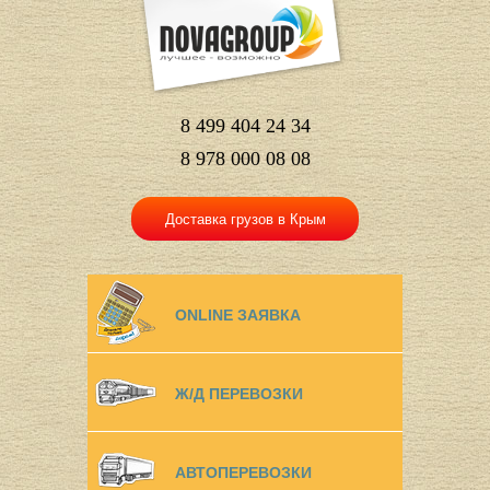
8 499 404 24 34
8 978 000 08 08
Доставка грузов в Крым
ONLINE ЗАЯВКА
Ж/Д ПЕРЕВОЗКИ
АВТОПЕРЕВОЗКИ