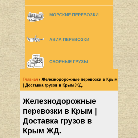
МОРСКИЕ ПЕРЕВОЗКИ
АВИА ПЕРЕВОЗКИ
СБОРНЫЕ ГРУЗЫ
Главная
/
Железнодорожные перевозки в Крым
| Доставка грузов в Крым ЖД.
Железнодорожные
перевозки в Крым |
Доставка грузов в
Крым ЖД.