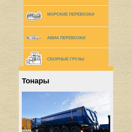
МОРСКИЕ ПЕРЕВОЗКИ
АВИА ПЕРЕВОЗКИ
СБОРНЫЕ ГРУЗЫ
Тонары