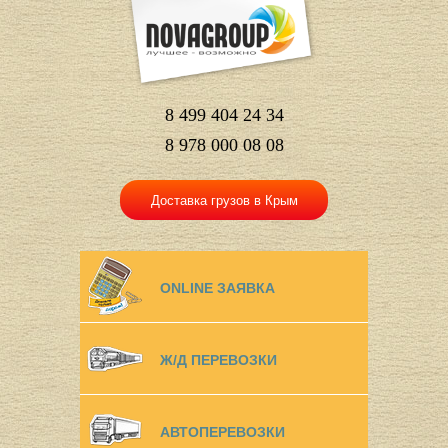
8 499 404 24 34
8 978 000 08 08
Доставка грузов в Крым
ONLINE ЗАЯВКА
Ж/Д ПЕРЕВОЗКИ
АВТОПЕРЕВОЗКИ