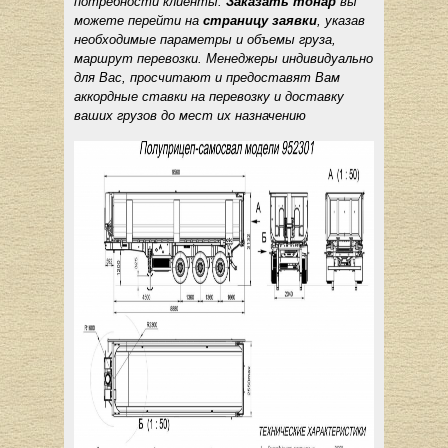
потребности клиенты.
Заказать тонар
вы
можете перейти на
страницу заявки
, указав
необходимые параметры и объемы груза,
маршрут перевозки. Менеджеры индивидуально
для Вас, просчитают и предоставят Вам
аккордные ставки на перевозку и доставку
ваших грузов до мест их назначению