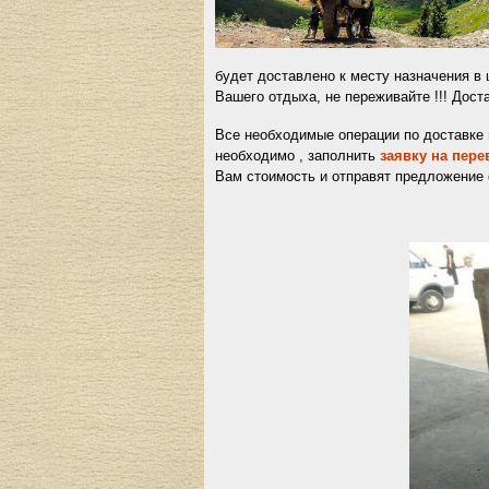
будет доставлено к месту назначения в 
Вашего отдыха, не переживайте !!! Дос
Все необходимые операции по доставке м
необходимо , заполнить
заявку на пере
Вам стоимость и отправят предложение с