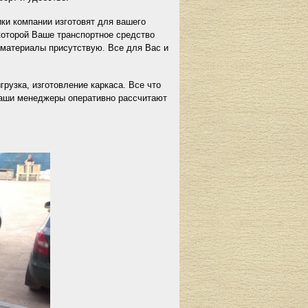
ки компании изготовят для вашего
которой Ваше транспортное средство
е материалы присутствую. Все для Вас и
рузка, изготовление каркаса. Все что
 Наши менеджеры оперативно рассчитают