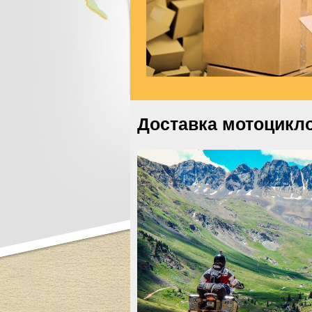
Доставка мотоцикл