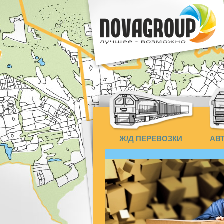
Ж/Д ПЕРЕВОЗКИ
АВ