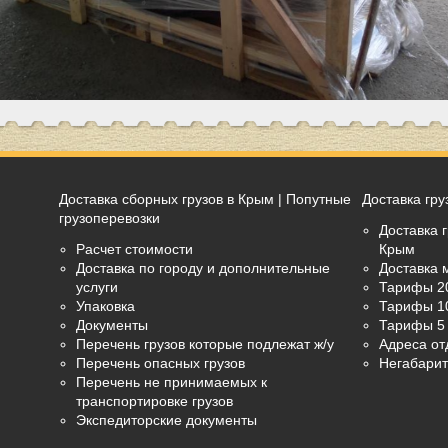
Доставка сборных грузов в Крым | Попутные
Доставка гру
грузоперевозки
Доставка г
Расчет стоимости
Крым
Доставка по городу и дополнительные
Доставка 
услуги
Тарифы 2
Упаковка
Тарифы 1
Документы
Тарифы 5 
Перечень грузов которые подлежат ж/у
Адреса от
Перечень опасных грузов
Негабарит
Перечень не принимаемых к
транспортировке грузов
Экспедиторские документы