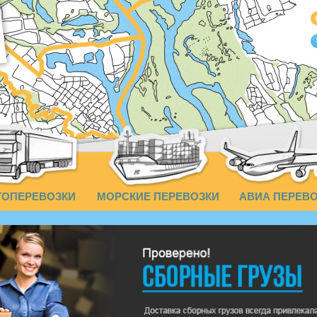
ТОПЕРЕВОЗКИ
МОРСКИЕ ПЕРЕВОЗКИ
АВИА ПЕРЕВ