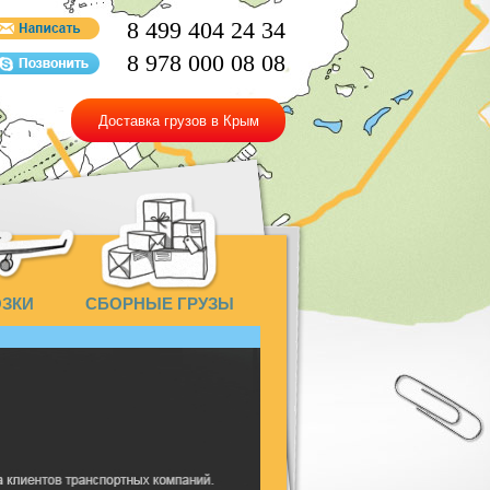
8 499 404 24 34
8 978 000 08 08
Доставка грузов в Крым
ОЗКИ
СБОРНЫЕ ГРУЗЫ