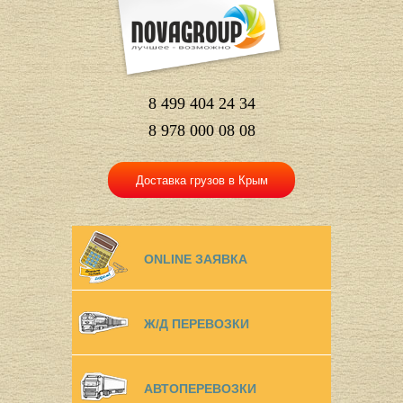
8 499 404 24 34
8 978 000 08 08
Доставка грузов в Крым
ONLINE ЗАЯВКА
Ж/Д ПЕРЕВОЗКИ
АВТОПЕРЕВОЗКИ