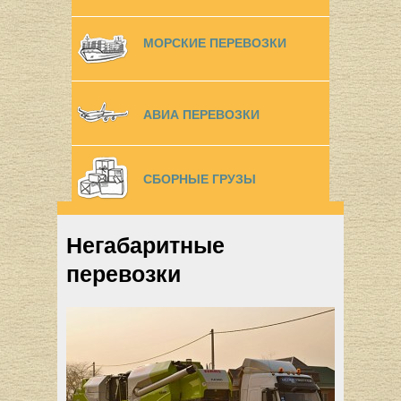
МОРСКИЕ ПЕРЕВОЗКИ
АВИА ПЕРЕВОЗКИ
СБОРНЫЕ ГРУЗЫ
Негабаритные
перевозки