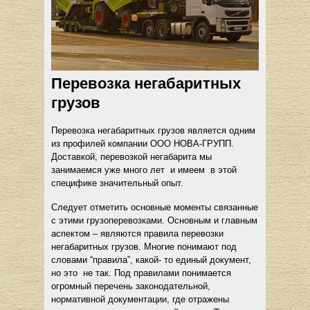
Перевозка негабаритных
грузов
Перевозка негабаритных грузов является одним
из профилей компании ООО НОВА-ГРУПП.
Доставкой, перевозкой негабарита мы
занимаемся уже много лет и имеем в этой
специфике значительный опыт.
Следует отметить основные моменты связанные
с этими грузоперевозками. Основным и главным
аспектом – являются правила перевозки
негабаритных грузов. Многие понимают под
словами “правила”, какой- то единый документ,
но это не так. Под правилами понимается
огромный перечень законодательной,
нормативной документации, где отражены