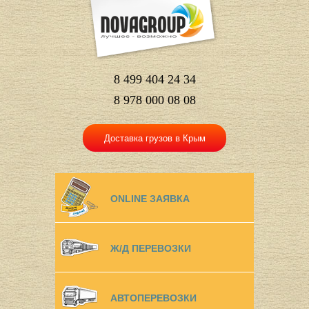
8 499 404 24 34
8 978 000 08 08
Доставка грузов в Крым
ONLINE ЗАЯВКА
Ж/Д ПЕРЕВОЗКИ
АВТОПЕРЕВОЗКИ