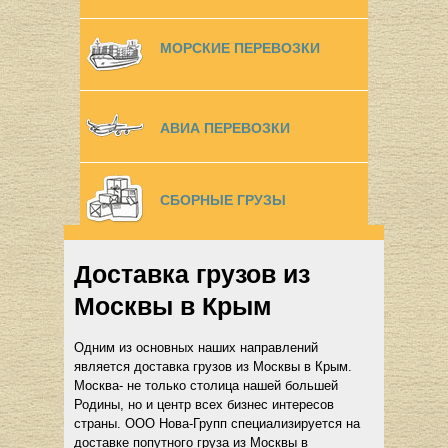
МОРСКИЕ ПЕРЕВОЗКИ
АВИА ПЕРЕВОЗКИ
СБОРНЫЕ ГРУЗЫ
Доставка грузов из
Москвы в Крым
Одним из основных наших направлений
является доставка грузов из Москвы в Крым.
Москва- не только столица нашей большей
Родины, но и центр всех бизнес интересов
страны. ООО Нова-Групп специализируется на
доставке попутного груза из Москвы в