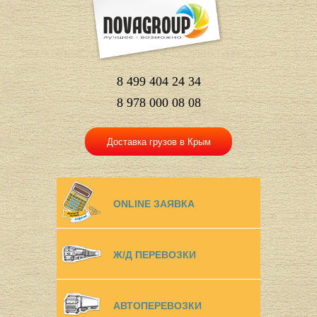
8 499 404 24 34
8 978 000 08 08
Доставка грузов в Крым
ONLINE ЗАЯВКА
Ж/Д ПЕРЕВОЗКИ
АВТОПЕРЕВОЗКИ