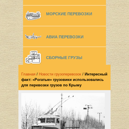
МОРСКИЕ ПЕРЕВОЗКИ
АВИА ПЕРЕВОЗКИ
СБОРНЫЕ ГРУЗЫ
Главная
/
Новости грузоперевозок
/
Интересный
факт: «Рогатые» грузовики использовались
для перевозки грузов по Крыму