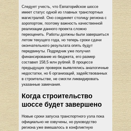
Следует учесть, что Евпаторийское шоссе
имеет статус одной из главных транспортных
магистралей. Оно соединяет столицу региона с
аэропортом, поэтому важность качественной
реализации данного проекта сложно
переоценить. Работы должны были завершиться
летом текущего года, но теперь сроки сдачи
окончательного результата опять будут
передвинуты. Подрядчик уже получил
финансирование из бюджета, его размер
составил 158,5 млн рублей. В процессе
предыдущих проверок выявлялись аналогичные
недостатки, но 6 организаций, задействованных
в строительстве, не смогли ликвидировать
указанные замечания.
Когда строительство
шоссе будет завершено
Новые сроки запуска транспортного узла пока
официально не озвучены, но руководство
региона уже вмешалось в конфликтную