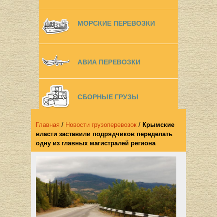
МОРСКИЕ ПЕРЕВОЗКИ
АВИА ПЕРЕВОЗКИ
СБОРНЫЕ ГРУЗЫ
Главная
/
Новости грузоперевозок
/
Крымские
власти заставили подрядчиков переделать
одну из главных магистралей региона