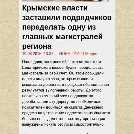
Крымские власти
заставили подрядчиков
переделать одну из
главных магистралей
региона
19.08.2016. 13:37
НОВА-ГРУПП Медиа
Подрядчик, занимавшийся строительством
Евпаторийского шоссе, будет переделывать
магистраль за свой счет. Об этом сообщили
власти полуострова, которые выявили
множество дефектов в процессе обследования
результатов выполненной работы. До этого
несколько компаний уже неоднократно
дорабатывали эту дорогу, но необходимых
показателей добиться не смогли. Денежных
средств на устранение недостатков из бюджета
больше не выделяется, поэтому организации
вынуждены искать ресурсы самостоятельно.