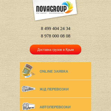
8 499 404 24 34
8 978 000 08 08
Доставка грузов в Крым
ONLINE ЗАЯВКА
Ж/Д ПЕРЕВОЗКИ
АВТОПЕРЕВОЗКИ