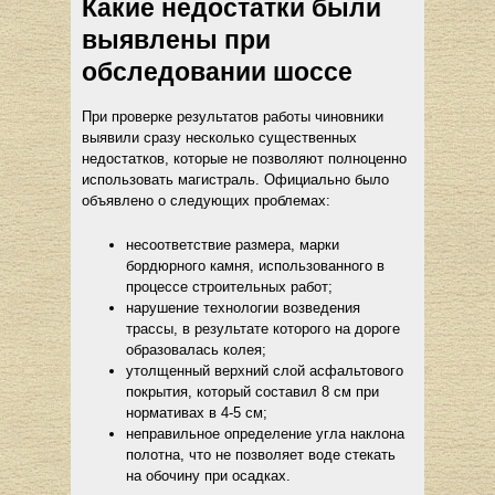
Какие недостатки были
выявлены при
обследовании шоссе
При проверке результатов работы чиновники
выявили сразу несколько существенных
недостатков, которые не позволяют полноценно
использовать магистраль. Официально было
объявлено о следующих проблемах:
несоответствие размера, марки
бордюрного камня, использованного в
процессе строительных работ;
нарушение технологии возведения
трассы, в результате которого на дороге
образовалась колея;
утолщенный верхний слой асфальтового
покрытия, который составил 8 см при
нормативах в 4-5 см;
неправильное определение угла наклона
полотна, что не позволяет воде стекать
на обочину при осадках.