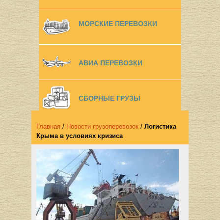
МОРСКИЕ ПЕРЕВОЗКИ
АВИА ПЕРЕВОЗКИ
СБОРНЫЕ ГРУЗЫ
Главная
/
Новости грузоперевозок
/
Логистика
Крыма в условиях кризиса