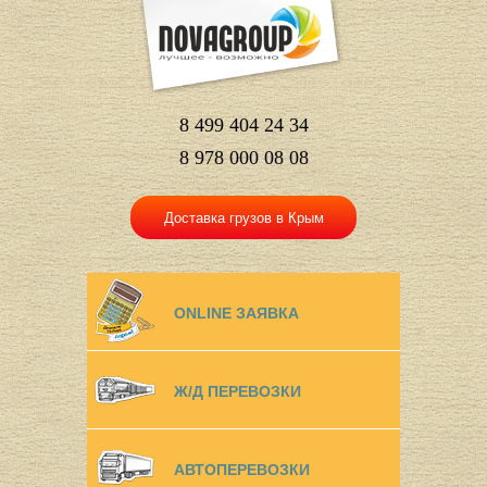
8 499 404 24 34
8 978 000 08 08
Доставка грузов в Крым
ONLINE ЗАЯВКА
Ж/Д ПЕРЕВОЗКИ
АВТОПЕРЕВОЗКИ