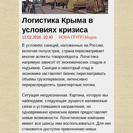
Логистика Крыма в
условиях кризиса
13.02.2016. 20:40
НОВА-ГРУПП Медиа
В условиях санкций, наложенных на Россию,
включая полуостров, страна пересматривает
многие аспекты товарооборота. Логистика
напрямую зависит от экономических спадов и
подъемов. Санкции и некоторый спад в
экономике заставляет бизнес пересматривать
объемы грузоперевозок, интенсивно
перераспределять транспортные потоки.
Ситуация неоднозначная. Картина, которую мы
наблюдаем, следующая: рушатся налаженные
связи и устоявшиеся направления, но
одновременно кризисное время предоставляет
новые возможности. Логистические компании
имеют все шансы ими воспользоваться. Для них
становится доступно привлечение новых