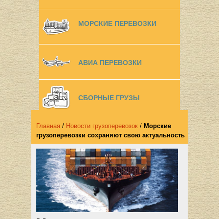
МОРСКИЕ ПЕРЕВОЗКИ
АВИА ПЕРЕВОЗКИ
СБОРНЫЕ ГРУЗЫ
Главная
/
Новости грузоперевозок
/
Морские
грузоперевозки сохраняют свою актуальность