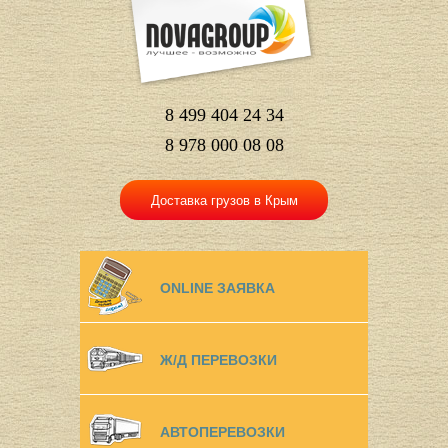
8 499 404 24 34
8 978 000 08 08
Доставка грузов в Крым
ONLINE ЗАЯВКА
Ж/Д ПЕРЕВОЗКИ
АВТОПЕРЕВОЗКИ