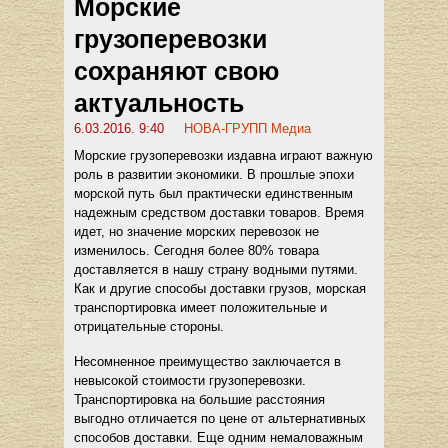
Морские
грузоперевозки
сохраняют свою
актуальность
6.03.2016. 9:40
НОВА-ГРУПП Медиа
Морские грузоперевозки издавна играют важную
роль в развитии экономики. В прошлые эпохи
морской путь был практически единственным
надежным средством доставки товаров. Время
идет, но значение морских перевозок не
изменилось. Сегодня более 80% товара
доставляется в нашу страну водными путями.
Как и другие способы доставки грузов, морская
транспортировка имеет положительные и
отрицательные стороны.
Несомненное преимущество заключается в
невысокой стоимости грузоперевозки.
Транспортировка на большие расстояния
выгодно отличается по цене от альтернативных
способов доставки. Еще одним немаловажным