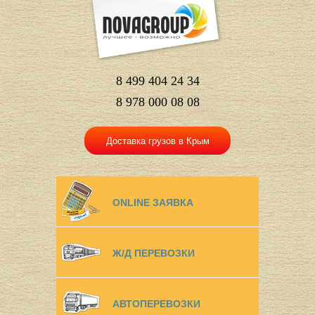
8 499 404 24 34
8 978 000 08 08
Доставка грузов в Крым
ONLINE ЗАЯВКА
Ж/Д ПЕРЕВОЗКИ
АВТОПЕРЕВОЗКИ