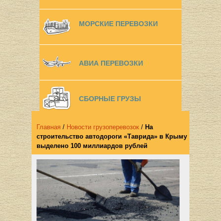
МОРСКИЕ ПЕРЕВОЗКИ
АВИА ПЕРЕВОЗКИ
СБОРНЫЕ ГРУЗЫ
Главная
/
Новости грузоперевозок
/
На
строительство автодороги «Таврида» в Крыму
выделено 100 миллиардов рублей