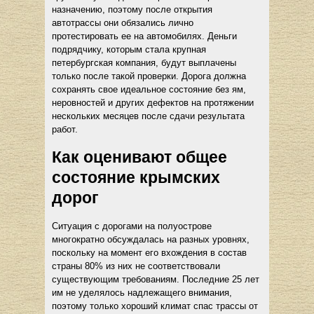
назначению, поэтому после открытия
автотрассы они обязались лично
протестировать ее на автомобилях. Деньги
подрядчику, которым стала крупная
петербургская компания, будут выплачены
только после такой проверки. Дорога должна
сохранять свое идеальное состояние без ям,
неровностей и других дефектов на протяжении
нескольких месяцев после сдачи результата
работ.
Как оценивают общее
состояние крымских
дорог
Ситуация с дорогами на полуострове
многократно обсуждалась на разных уровнях,
поскольку на момент его вхождения в состав
страны 80% из них не соответствовали
существующим требованиям. Последние 25 лет
им не уделялось надлежащего внимания,
поэтому только хороший климат спас трассы от