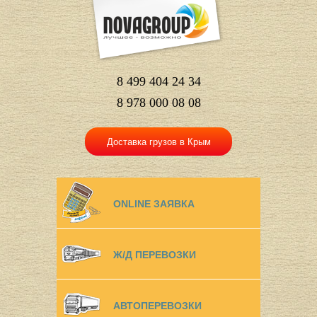
8 499 404 24 34
8 978 000 08 08
Доставка грузов в Крым
ONLINE ЗАЯВКА
Ж/Д ПЕРЕВОЗКИ
АВТОПЕРЕВОЗКИ