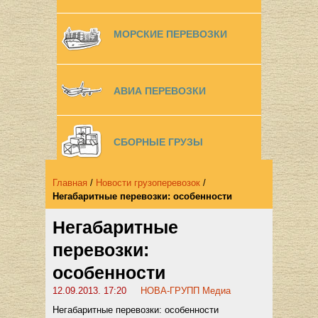
МОРСКИЕ ПЕРЕВОЗКИ
АВИА ПЕРЕВОЗКИ
СБОРНЫЕ ГРУЗЫ
Главная
/
Новости грузоперевозок
/
Негабаритные перевозки: особенности
Негабаритные
перевозки:
особенности
12.09.2013. 17:20
НОВА-ГРУПП Медиа
Негабаритные перевозки: особенности