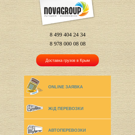
8 499 404 24 34
8 978 000 08 08
Доставка грузов в Крым
ONLINE ЗАЯВКА
Ж/Д ПЕРЕВОЗКИ
АВТОПЕРЕВОЗКИ