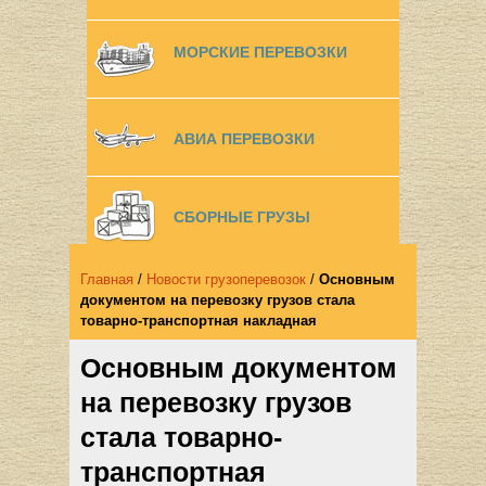
МОРСКИЕ ПЕРЕВОЗКИ
АВИА ПЕРЕВОЗКИ
СБОРНЫЕ ГРУЗЫ
Главная
/
Новости грузоперевозок
/
Основным
документом на перевозку грузов стала
товарно-транспортная накладная
Основным документом
на перевозку грузов
стала товарно-
транспортная