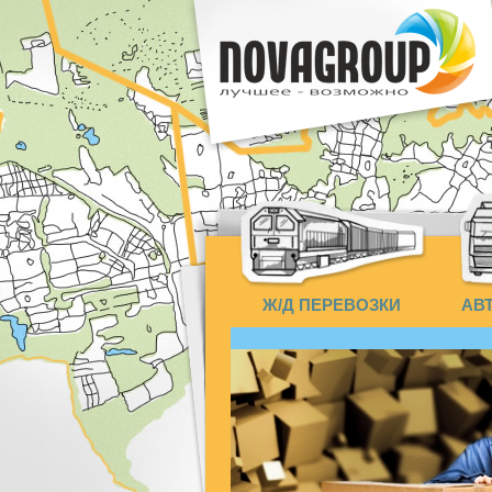
Ж/Д ПЕРЕВОЗКИ
АВ