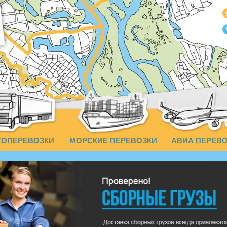
ТОПЕРЕВОЗКИ
МОРСКИЕ ПЕРЕВОЗКИ
АВИА ПЕРЕВ