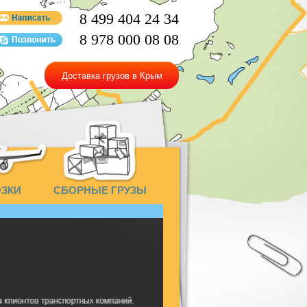
8 499 404 24 34
8 978 000 08 08
Доставка грузов в Крым
ОЗКИ
СБОРНЫЕ ГРУЗЫ