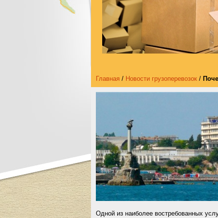
Главная
/
Новости грузоперевозок
/
Поче
Одной из наиболее востребованных услу