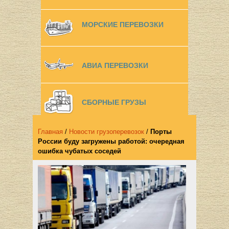
МОРСКИЕ ПЕРЕВОЗКИ
АВИА ПЕРЕВОЗКИ
СБОРНЫЕ ГРУЗЫ
Главная
/
Новости грузоперевозок
/
Порты
России буду загружены работой: очередная
ошибка чубатых соседей