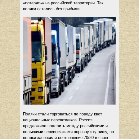
«потерять» на российской территории. Так
поляки остались без прибыли.
Поляки стали торговаться по поводу квот
национальных перевозчиков. Россия
предложила поделить между российскими и
польскими перевозчиками поровну эту нишу, но
поляки запросили соотношение 70/30 в свою