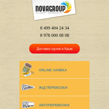
8 499 404 24 34
8 978 000 08 08
Доставка грузов в Крым
ONLINE ЗАЯВКА
Ж/Д ПЕРЕВОЗКИ
АВТОПЕРЕВОЗКИ