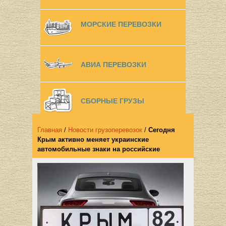
МОРСКИЕ ПЕРЕВОЗКИ
АВИА ПЕРЕВОЗКИ
СБОРНЫЕ ГРУЗЫ
Главная
/
Новости грузоперевозок
/
Сегодня
Крым активно меняет украинские
автомобильные знаки на российские