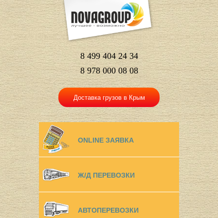
8 499 404 24 34
8 978 000 08 08
Доставка грузов в Крым
ONLINE ЗАЯВКА
Ж/Д ПЕРЕВОЗКИ
АВТОПЕРЕВОЗКИ