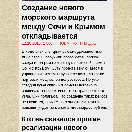
Создание нового
морского маршрута
между Сочи и Крымом
откладывается
12.10.2016. 17:00
НОВА-ГРУПП Медиа
В ходе визита в Крым высшие должностные
лица страны поручили проработать вопрос
создания морского маршрута, который свяжет
Сочи с Крымом. Суть проекта заключается в
упрощении системы грузоперевозок, загрузке
портовых мощностей полуострова. Но уже
сегодня кубанские бизнесмены негативно
оценивают перспективы такого транспортного
узла. Они полагают, что создание таких рейсов
не окупится, причем на реализацию такого
решения уйдет не менее 3 миллиардов рублей.
Кто высказался против
реализации нового