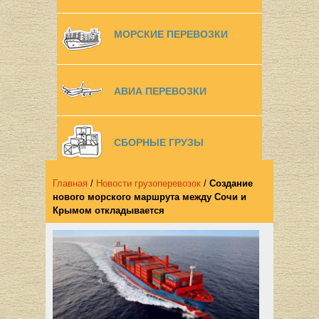
МОРСКИЕ ПЕРЕВОЗКИ
АВИА ПЕРЕВОЗКИ
СБОРНЫЕ ГРУЗЫ
Главная
/
Новости грузоперевозок
/
Создание
нового морского маршрута между Сочи и
Крымом откладывается