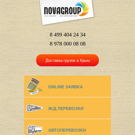
8 499 404 24 34
8 978 000 08 08
Доставка грузов в Крым
ONLINE ЗАЯВКА
Ж/Д ПЕРЕВОЗКИ
АВТОПЕРЕВОЗКИ