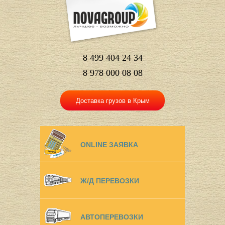
8 499 404 24 34
8 978 000 08 08
Доставка грузов в Крым
ONLINE ЗАЯВКА
Ж/Д ПЕРЕВОЗКИ
АВТОПЕРЕВОЗКИ