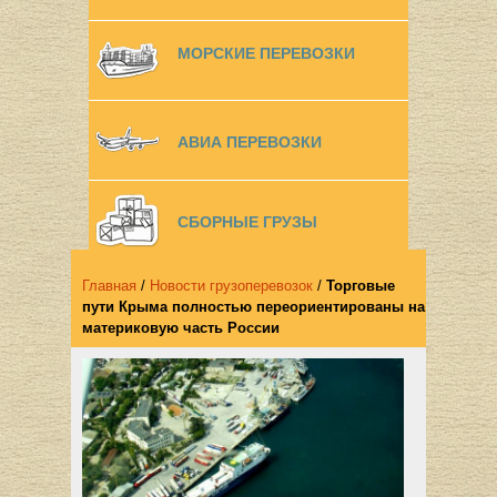
МОРСКИЕ ПЕРЕВОЗКИ
АВИА ПЕРЕВОЗКИ
СБОРНЫЕ ГРУЗЫ
Главная
/
Новости грузоперевозок
/
Торговые
пути Крыма полностью переориентированы на
материковую часть России