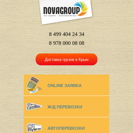
8 499 404 24 34
8 978 000 08 08
Доставка грузов в Крым
ONLINE ЗАЯВКА
Ж/Д ПЕРЕВОЗКИ
АВТОПЕРЕВОЗКИ