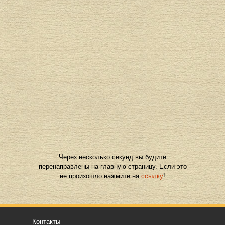
Через несколько секунд вы будите
перенаправлены на главную страницу. Если это
не произошло нажмите на
ссылку
!
Контакты