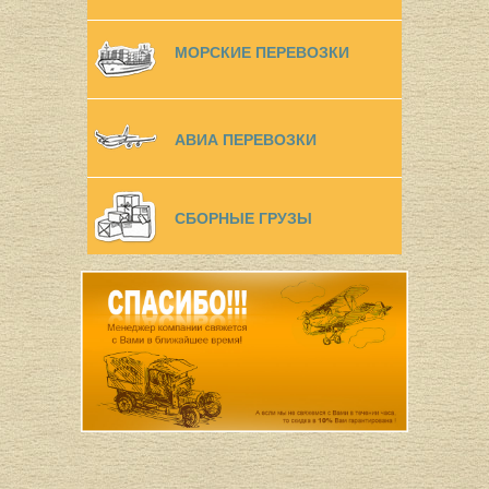
МОРСКИЕ ПЕРЕВОЗКИ
АВИА ПЕРЕВОЗКИ
СБОРНЫЕ ГРУЗЫ