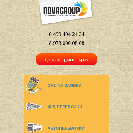
8 499 404 24 34
8 978 000 08 08
Доставка грузов в Крым
ONLINE ЗАЯВКА
Ж/Д ПЕРЕВОЗКИ
АВТОПЕРЕВОЗКИ