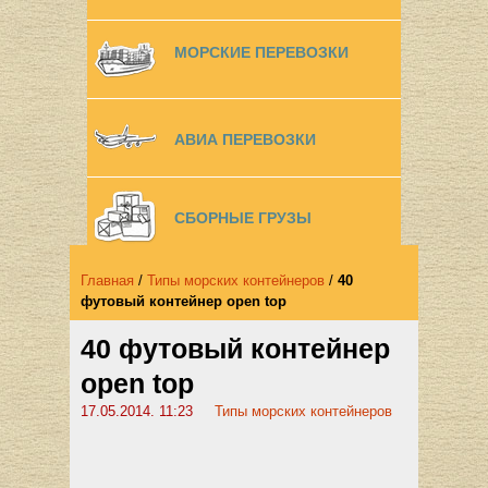
МОРСКИЕ ПЕРЕВОЗКИ
АВИА ПЕРЕВОЗКИ
СБОРНЫЕ ГРУЗЫ
Главная
/
Типы морских контейнеров
/
40
футовый контейнер open top
40 футовый контейнер
open top
17.05.2014. 11:23
Типы морских контейнеров