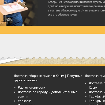
Доставка сборных грузов в Крым | Попутные
Доставка гру
грузоперевозки
Доставка г
Расчет стоимости
Крым
Доставка по городу и дополнительные
Доставка 
услуги
Тарифы 2
Упаковка
Тарифы 1