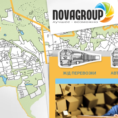
Ж/Д ПЕРЕВОЗКИ
АВ