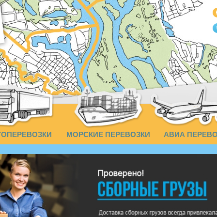
ТОПЕРЕВОЗКИ
МОРСКИЕ ПЕРЕВОЗКИ
АВИА ПЕРЕВ