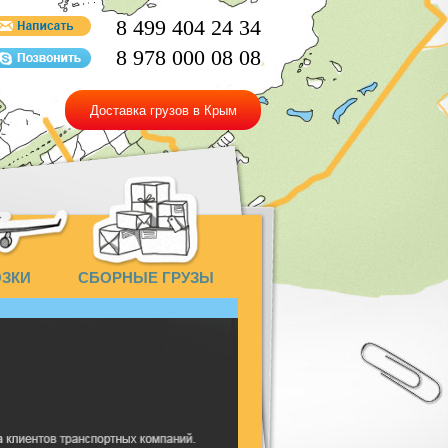
8 499 404 24 34
8 978 000 08 08
Доставка грузов в Крым
ОЗКИ
СБОРНЫЕ ГРУЗЫ